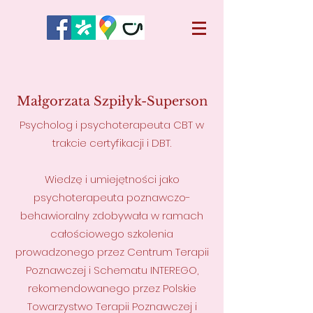
Małgorzata Szpiłyk-Superson
Psycholog i psychoterapeuta CBT w
trakcie certyfikacji i DBT.
Wiedzę i umiejętności jako
psychoterapeuta poznawczo-
behawioralny zdobywała w ramach
całościowego szkolenia
prowadzonego przez Centrum Terapii
Poznawczej i Schematu INTEREGO,
rekomendowanego przez Polskie
Towarzystwo Terapii Poznawczej i