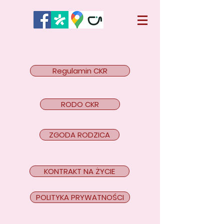
Regulamin CKR
RODO CKR
ZGODA RODZICA
KONTRAKT NA ŻYCIE
POLITYKA PRYWATNOŚCI