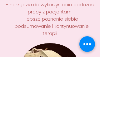
- narzędzie do wykorzystania podczas
pracy z pacjentami
- lepsze poznanie siebie
- podsumowanie i kontynuowanie
terapii