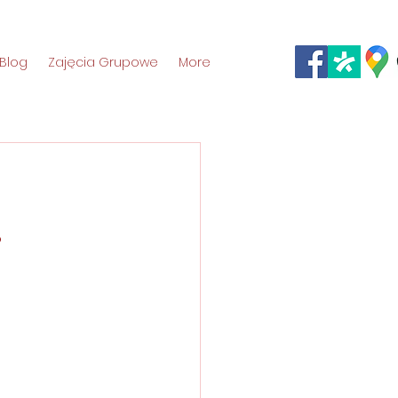
Blog
Zajęcia Grupowe
More
?