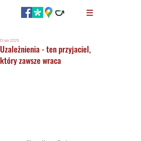
13 sie 2025
Uzależnienia - ten przyjaciel,
który zawsze wraca