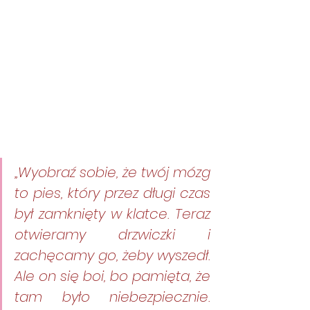
„Wyobraź sobie, że twój mózg 
to pies, który przez długi czas 
był zamknięty w klatce. Teraz 
otwieramy drzwiczki i 
zachęcamy go, żeby wyszedł. 
Ale on się boi, bo pamięta, że 
tam było niebezpiecznie. 